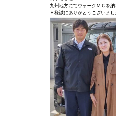
九州地方にてウォークＭＣを納
Ｈ様誠にありがとうございまし