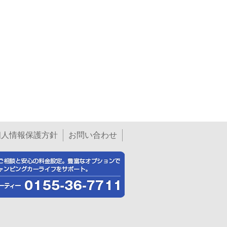
個人情報保護方針
お問い合わせ