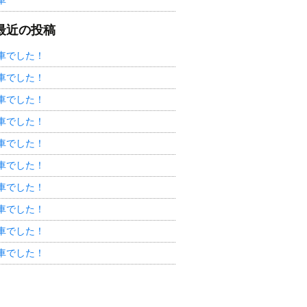
車
最近の投稿
車でした！
車でした！
車でした！
車でした！
車でした！
車でした！
車でした！
車でした！
車でした！
車でした！