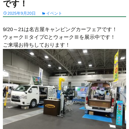
です！
2025年9月20日
イベント
9/20～21は名古屋キャンピングカーフェアです！
ウォークⅡタイプCとウォークⅢを展示中です！
ご来場お待ちしております！