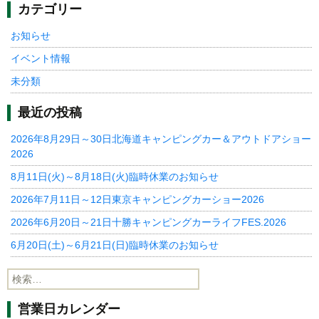
カテゴリー
お知らせ
イベント情報
未分類
最近の投稿
2026年8月29日～30日北海道キャンピングカー＆アウトドアショー
2026
8月11日(火)～8月18日(火)臨時休業のお知らせ
2026年7月11日～12日東京キャンピングカーショー2026
2026年6月20日～21日十勝キャンピングカーライフFES.2026
6月20日(土)～6月21日(日)臨時休業のお知らせ
検
索:
営業日カレンダー