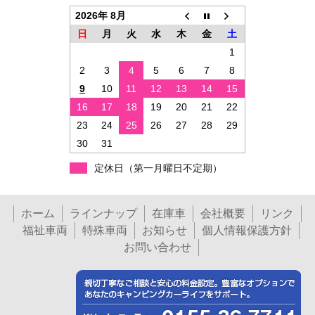
2026年 8月
日
月
火
水
木
金
土
1
2
3
4
5
6
7
8
9
10
11
12
13
14
15
16
17
18
19
20
21
22
23
24
25
26
27
28
29
30
31
定休日（第一月曜日不定期）
ホーム
ラインナップ
在庫車
会社概要
リンク
福祉車両
特殊車両
お知らせ
個人情報保護方針
お問い合わせ