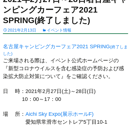
ンピングカーフェア2021
SPRING(終了しました)
2021年2月13日
イベント情報
名古屋キャンピングカーフェア2021 SPRING
(終了しま
した)
ご来場される際は、イベント公式ホームページの
『新型コロナウイルスを含む感染症の予防および感
染拡大防止対策について』をご確認ください。
日 時：2021年2月27日(土)～28日(日)
10：00～17：00
場 所：
Aichi Sky Expo(展示ホールF)
愛知県常滑市セントレア5丁目10-1