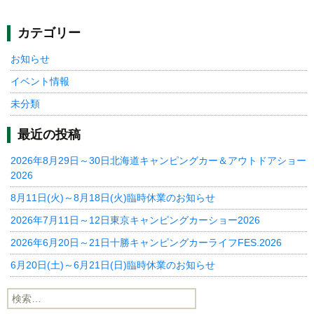
カテゴリー
お知らせ
イベント情報
未分類
最近の投稿
2026年8月29日～30日北海道キャンピングカー＆アウトドアショー
2026
8月11日(火)～8月18日(火)臨時休業のお知らせ
2026年7月11日～12日東京キャンピングカーショー2026
2026年6月20日～21日十勝キャンピングカーライフFES.2026
6月20日(土)～6月21日(日)臨時休業のお知らせ
検
索: