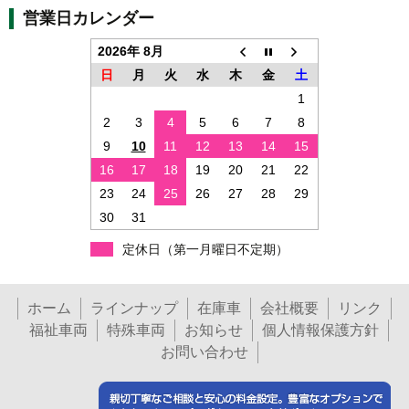
営業日カレンダー
2026年 8月
日
月
火
水
木
金
土
1
2
3
4
5
6
7
8
9
10
11
12
13
14
15
16
17
18
19
20
21
22
23
24
25
26
27
28
29
30
31
定休日（第一月曜日不定期）
ホーム
ラインナップ
在庫車
会社概要
リンク
福祉車両
特殊車両
お知らせ
個人情報保護方針
お問い合わせ