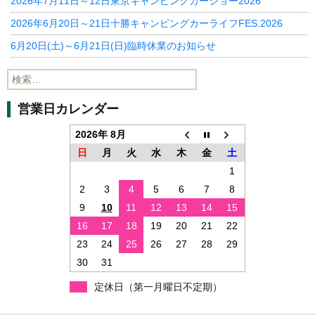
2026年7月11日～12日東京キャンピングカーショー2026
2026年6月20日～21日十勝キャンピングカーライフFES.2026
6月20日(土)～6月21日(日)臨時休業のお知らせ
検
索:
営業日カレンダー
2026年 8月
日
月
火
水
木
金
土
1
2
3
4
5
6
7
8
9
10
11
12
13
14
15
16
17
18
19
20
21
22
23
24
25
26
27
28
29
30
31
定休日（第一月曜日不定期）