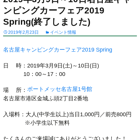
ンピングカーフェア2019
Spring(終了しました)
2019年2月23日
イベント情報
名古屋キャンピングカーフェア2019 Spring
日 時：2019年3月9日(土)～10日(日)
10：00～17：00
ポートメッセ名古屋1号館
場 所：
名古屋市港区金城ふ頭2
丁目2番地
入場料：大人(中学生以上)当日1,000円／前売800円
※小学生以下無料
たくさんのご来場誠にありがとうございました！