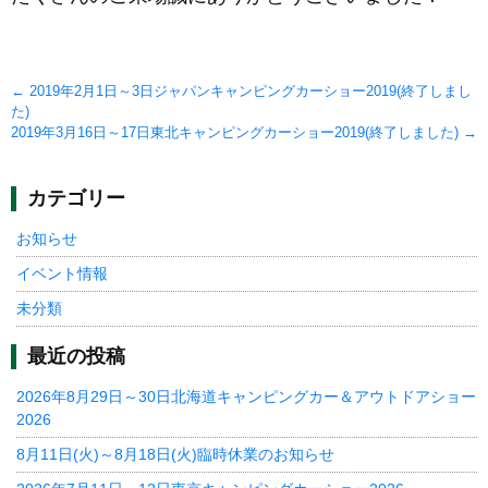
Post
←
2019年2月1日～3日ジャパンキャンピングカーショー2019(終了しまし
た)
navigation
2019年3月16日～17日東北キャンピングカーショー2019(終了しました)
→
カテゴリー
お知らせ
イベント情報
未分類
最近の投稿
2026年8月29日～30日北海道キャンピングカー＆アウトドアショー
2026
8月11日(火)～8月18日(火)臨時休業のお知らせ