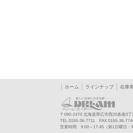
ホーム
ラインナップ
在庫
〒080-2470 北海道帯広市西20条南3丁目
TEL 0155-36-7711 FAX 0155-36-774
営業時間 9:00～17:45（第1日曜