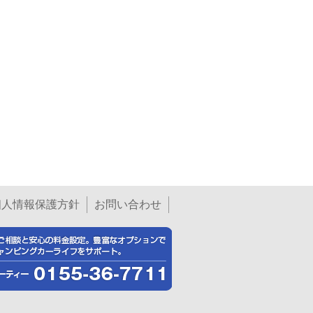
個人情報保護方針
お問い合わせ